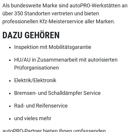
Als bundesweite Marke sind autoPRO-Werkstätten an
über 350 Standorten vertreten und bieten
professionellen Kfz-Meisterservice aller Marken.
DAZU GEHÖREN
Inspektion mit Mobilitätsgarantie
HU/AU in Zusammenarbeit mit autorisierten
Prüforganisationen
Elektrik/Elektronik
Bremsen- und Schalldämpfer Service
Rad- und Reifenservice
und vieles mehr
autoPRO-Partner bieten Ihnen umfassenden