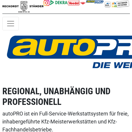
REGIONAL, UNABHÄNGIG UND
PROFESSIONELL
autoPRO ist ein Full-Service-Werkstattsystem für freie,
inhabergeführte Kfz-Meisterwerkstätten und Kfz-
Fachhandelsbetriebe.