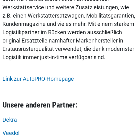
Werkstattservice und weitere Zusatzleistungen, wie
z.B. einen Werkstattersatzwagen, Mobilitätsgarantien,
Kundenmagazine und vieles mehr. Mit einem starkem
Logistikpartner im Rücken werden ausschließlich
original Ersatzteile namhafter Markenhersteller in
Erstausrüsterqualität verwendet, die dank modernster
Logistik immer just-in-time verfügbar sind.
Link zur AutoPRO-Homepage
Unsere anderen Partner:
Dekra
Veedol