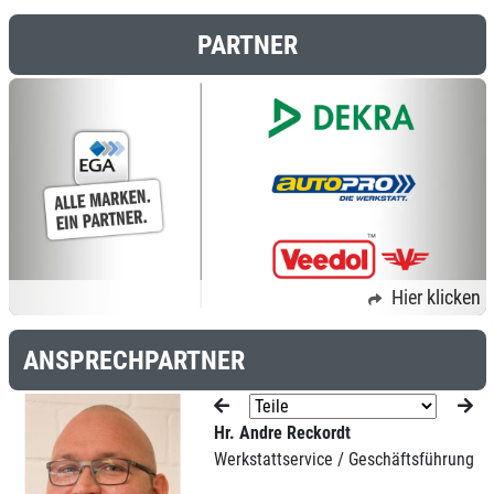
PARTNER
Hier klicken
ANSPRECHPARTNER
Hr. Andre Reckordt
Werkstattservice / Geschäftsführung