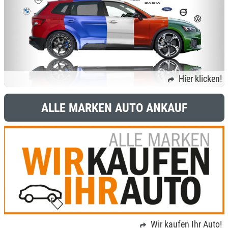
Hier klicken!
ALLE MARKEN AUTO ANKAUF
Wir kaufen Ihr Auto!