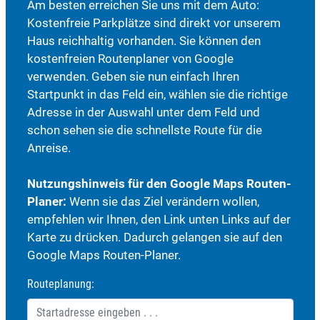
Am besten erreichen Sie uns mit dem Auto:
Kostenfreie Parkplätze sind direkt vor unserem
Haus reichhaltig vorhanden. Sie können den
kostenfreien Routenplaner von Google
verwenden. Geben sie nun einfach Ihren
Startpunkt in das Feld ein, wählen sie die richtige
Adresse in der Auswahl unter dem Feld und
schon sehen sie die schnellste Route für die
Anreise.
Nutzungshinweis für den Google Maps Routen-
Planer:
Wenn sie das Ziel verändern wollen,
empfehlen wir Ihnen, den Link unten Links auf der
Karte zu drücken. Dadurch gelangen sie auf den
Google Maps Routen-Planer.
Routeplanung: