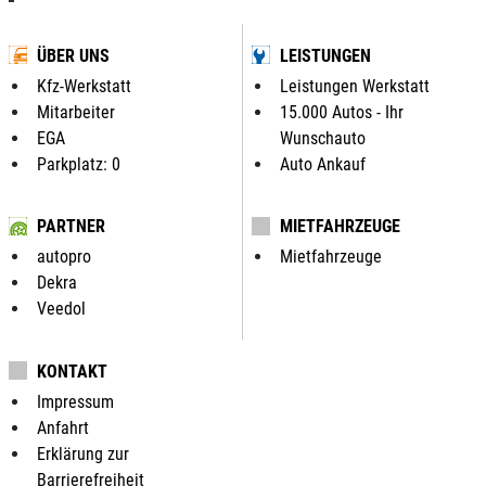
ÜBER UNS
LEISTUNGEN
Kfz-Werkstatt
Leistungen Werkstatt
Mitarbeiter
15.000 Autos - Ihr
EGA
Wunschauto
Parkplatz: 0
Auto Ankauf
PARTNER
MIETFAHRZEUGE
autopro
Mietfahrzeuge
Dekra
Veedol
KONTAKT
Impressum
Anfahrt
Erklärung zur
Barrierefreiheit