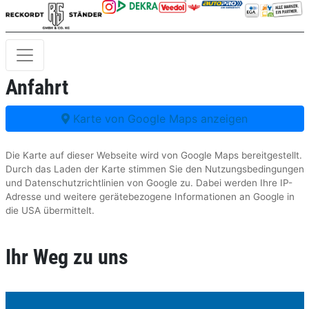
Anfahrt
Karte von Google Maps anzeigen
Die Karte auf dieser Webseite wird von Google Maps bereitgestellt.
Durch das Laden der Karte stimmen Sie den Nutzungsbedingungen
und Datenschutzrichtlinien von Google zu. Dabei werden Ihre IP-
Adresse und weitere gerätebezogene Informationen an Google in
die USA übermittelt.
Ihr Weg zu uns